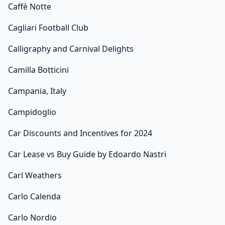
Caffè Notte
Cagliari Football Club
Calligraphy and Carnival Delights
Camilla Botticini
Campania, Italy
Campidoglio
Car Discounts and Incentives for 2024
Car Lease vs Buy Guide by Edoardo Nastri
Carl Weathers
Carlo Calenda
Carlo Nordio