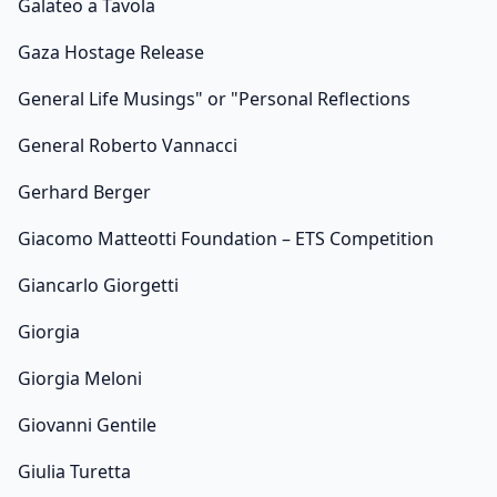
Galateo a Tavola
Gaza Hostage Release
General Life Musings" or "Personal Reflections
General Roberto Vannacci
Gerhard Berger
Giacomo Matteotti Foundation – ETS Competition
Giancarlo Giorgetti
Giorgia
Giorgia Meloni
Giovanni Gentile
Giulia Turetta