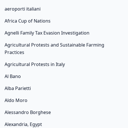
aeroporti italiani
Africa Cup of Nations
Agnelli Family Tax Evasion Investigation
Agricultural Protests and Sustainable Farming
Practices
Agricultural Protests in Italy
Al Bano
Alba Parietti
Aldo Moro
Alessandro Borghese
Alexandria, Egypt