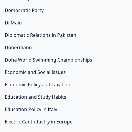
Democratic Party
Di Maio
Diplomatic Relations in Pakistan
Dobermann
Doha World Swimming Championships
Economic and Social Issues
Economic Policy and Taxation
Education and Study Habits
Education Policy in Italy
Electric Car Industry in Europe