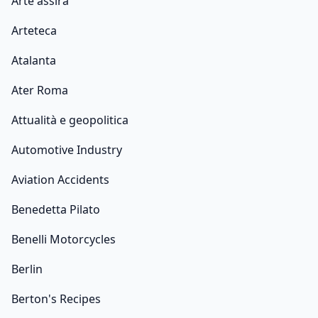
Arte assira
Arteteca
Atalanta
Ater Roma
Attualità e geopolitica
Automotive Industry
Aviation Accidents
Benedetta Pilato
Benelli Motorcycles
Berlin
Berton's Recipes