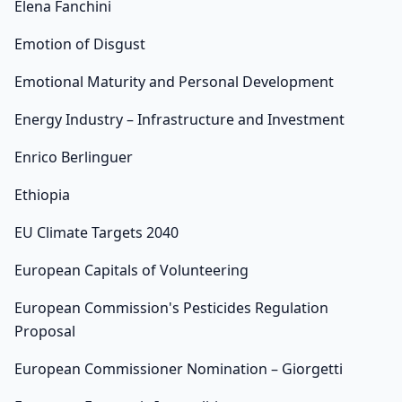
Elena Fanchini
Emotion of Disgust
Emotional Maturity and Personal Development
Energy Industry – Infrastructure and Investment
Enrico Berlinguer
Ethiopia
EU Climate Targets 2040
European Capitals of Volunteering
European Commission's Pesticides Regulation
Proposal
European Commissioner Nomination – Giorgetti