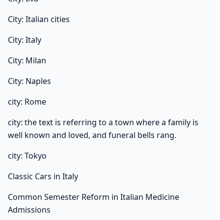
City: Italian cities
City: Italy
City: Milan
City: Naples
city: Rome
city: the text is referring to a town where a family is
well known and loved, and funeral bells rang.
city: Tokyo
Classic Cars in Italy
Common Semester Reform in Italian Medicine
Admissions