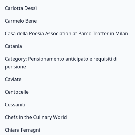
Carlotta Dessì
Carmelo Bene
Casa della Poesia Association at Parco Trotter in Milan
Catania
Category: Pensionamento anticipato e requisiti di
pensione
Caviate
Centocelle
Cessaniti
Chefs in the Culinary World
Chiara Ferragni