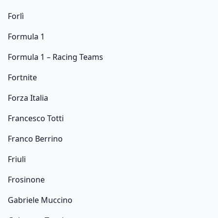
Forlì
Formula 1
Formula 1 – Racing Teams
Fortnite
Forza Italia
Francesco Totti
Franco Berrino
Friuli
Frosinone
Gabriele Muccino