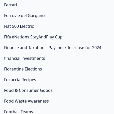
Ferrari
Ferrovie del Gargano
Fiat 500 Electric
Fifa eNations StayAndPlay Cup
Finance and Taxation – Paycheck Increase for 2024
financial investments
Fiorentine Elections
Focaccia Recipes
Food & Consumer Goods
Food Waste Awareness
Football Teams