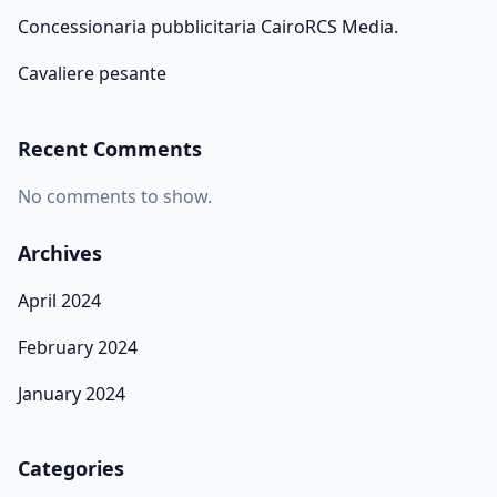
Concessionaria pubblicitaria CairoRCS Media.
Cavaliere pesante
Recent Comments
No comments to show.
Archives
April 2024
February 2024
January 2024
Categories