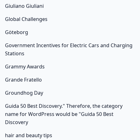
Giuliano Giuliani
Global Challenges
Göteborg
Government Incentives for Electric Cars and Charging
Stations
Grammy Awards
Grande Fratello
Groundhog Day
Guida 50 Best Discovery." Therefore, the category
name for WordPress would be "Guida 50 Best
Discovery
hair and beauty tips