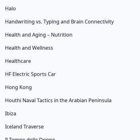
Halo
Handwriting vs. Typing and Brain Connectivity
Health and Aging – Nutrition
Health and Wellness
Healthcare
HF Electric Sports Car
Hong Kong
Houthi Naval Tactics in the Arabian Peninsula
Ibiza
Iceland Traverse
Il Tempo delle Donne