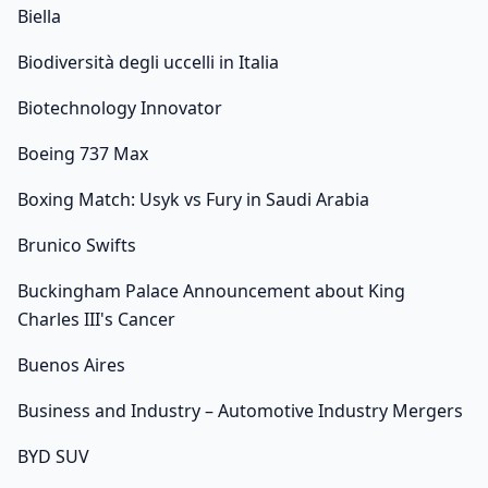
Biella
Biodiversità degli uccelli in Italia
Biotechnology Innovator
Boeing 737 Max
Boxing Match: Usyk vs Fury in Saudi Arabia
Brunico Swifts
Buckingham Palace Announcement about King
Charles III's Cancer
Buenos Aires
Business and Industry – Automotive Industry Mergers
BYD SUV