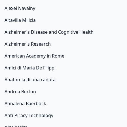
Alexei Navalny
Altavilla Milicia
Alzheimer's Disease and Cognitive Health
Alzheimer's Research
American Academy in Rome
Amici di Maria De Filippi
Anatomia di una caduta
Andrea Berton
Annalena Baerbock
Anti-Piracy Technology