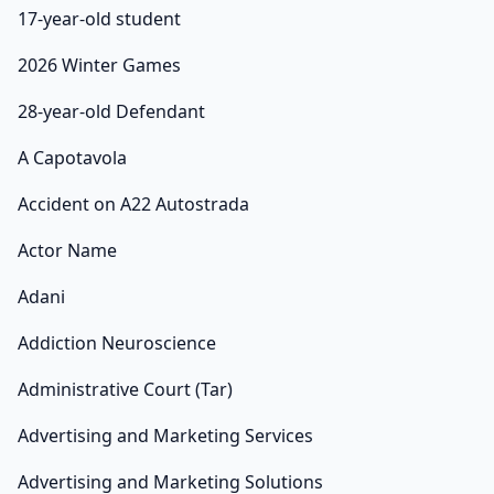
17-year-old student
2026 Winter Games
28-year-old Defendant
A Capotavola
Accident on A22 Autostrada
Actor Name
Adani
Addiction Neuroscience
Administrative Court (Tar)
Advertising and Marketing Services
Advertising and Marketing Solutions