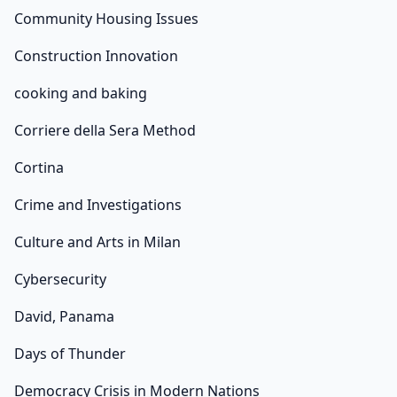
Community Housing Issues
Construction Innovation
cooking and baking
Corriere della Sera Method
Cortina
Crime and Investigations
Culture and Arts in Milan
Cybersecurity
David, Panama
Days of Thunder
Democracy Crisis in Modern Nations