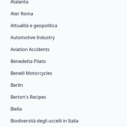
Atalanta
Ater Roma
Attualità e geopolitica
Automotive Industry
Aviation Accidents
Benedetta Pilato
Benelli Motorcycles
Berlin
Berton's Recipes
Biella
Biodiversità degli uccelli in Italia