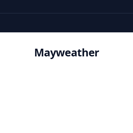
Mayweather