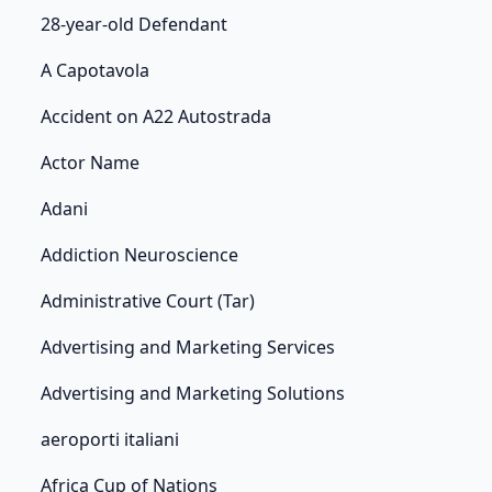
28-year-old Defendant
A Capotavola
Accident on A22 Autostrada
Actor Name
Adani
Addiction Neuroscience
Administrative Court (Tar)
Advertising and Marketing Services
Advertising and Marketing Solutions
aeroporti italiani
Africa Cup of Nations