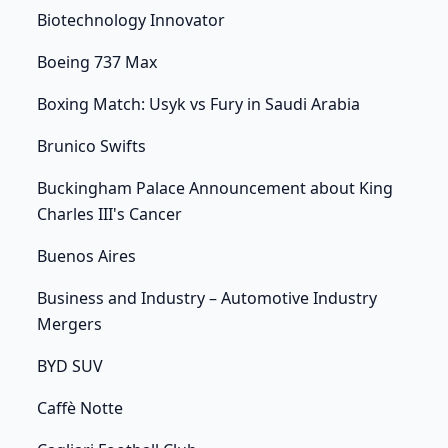
Biotechnology Innovator
Boeing 737 Max
Boxing Match: Usyk vs Fury in Saudi Arabia
Brunico Swifts
Buckingham Palace Announcement about King
Charles III's Cancer
Buenos Aires
Business and Industry – Automotive Industry
Mergers
BYD SUV
Caffè Notte