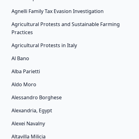
Agnelli Family Tax Evasion Investigation
Agricultural Protests and Sustainable Farming
Practices
Agricultural Protests in Italy
Al Bano
Alba Parietti
Aldo Moro
Alessandro Borghese
Alexandria, Egypt
Alexei Navalny
Altavilla Milicia