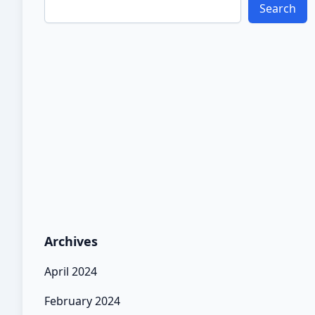
Search
Archives
April 2024
February 2024