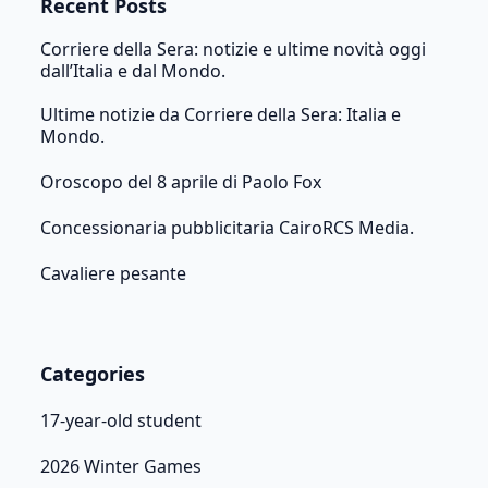
Recent Posts
Corriere della Sera: notizie e ultime novità oggi
dall’Italia e dal Mondo.
Ultime notizie da Corriere della Sera: Italia e
Mondo.
Oroscopo del 8 aprile di Paolo Fox
Concessionaria pubblicitaria CairoRCS Media.
Cavaliere pesante
Categories
17-year-old student
2026 Winter Games