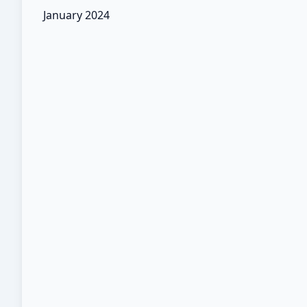
January 2024