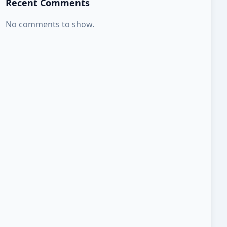
Recent Comments
No comments to show.