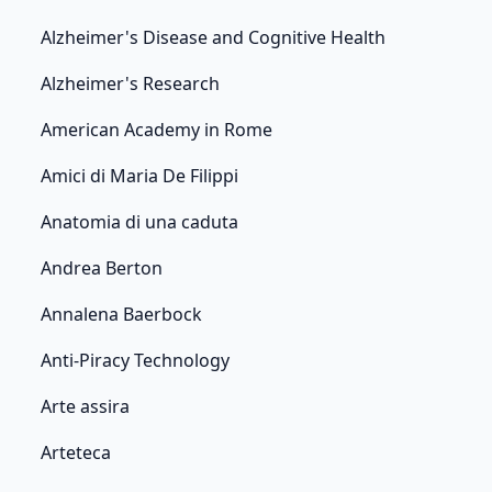
Alzheimer's Disease and Cognitive Health
Alzheimer's Research
American Academy in Rome
Amici di Maria De Filippi
Anatomia di una caduta
Andrea Berton
Annalena Baerbock
Anti-Piracy Technology
Arte assira
Arteteca