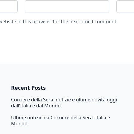
ebsite in this browser for the next time I comment.
Recent Posts
Corriere della Sera: notizie e ultime novità oggi
dall’Italia e dal Mondo.
Ultime notizie da Corriere della Sera: Italia e
Mondo.