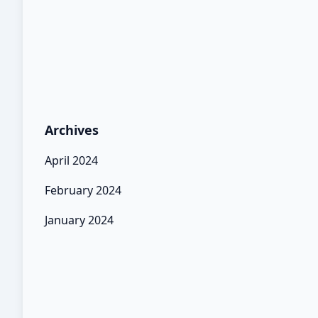
Archives
April 2024
February 2024
January 2024