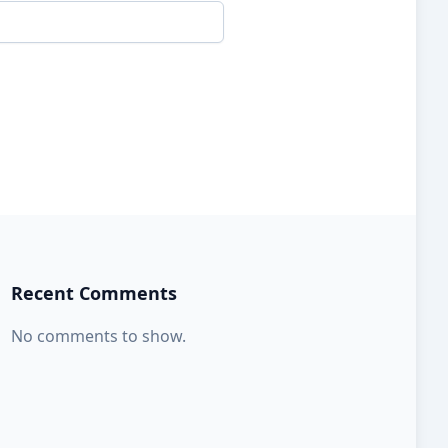
Recent Comments
No comments to show.