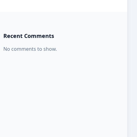
Recent Comments
No comments to show.