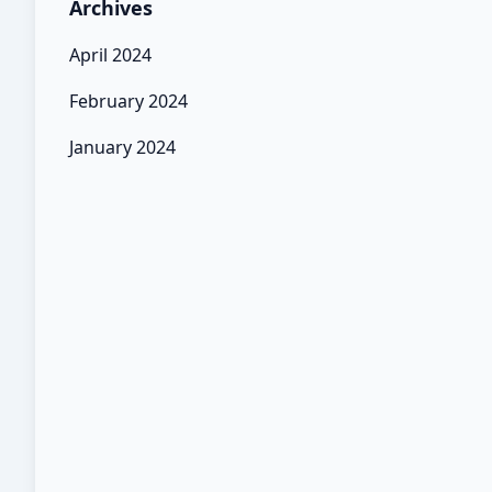
Archives
April 2024
February 2024
January 2024