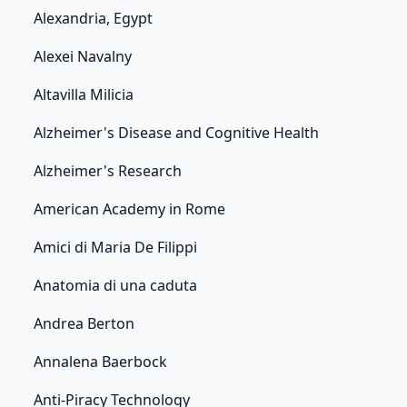
Alexandria, Egypt
Alexei Navalny
Altavilla Milicia
Alzheimer's Disease and Cognitive Health
Alzheimer's Research
American Academy in Rome
Amici di Maria De Filippi
Anatomia di una caduta
Andrea Berton
Annalena Baerbock
Anti-Piracy Technology