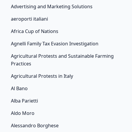
Advertising and Marketing Solutions
aeroporti italiani
Africa Cup of Nations
Agnelli Family Tax Evasion Investigation
Agricultural Protests and Sustainable Farming
Practices
Agricultural Protests in Italy
Al Bano
Alba Parietti
Aldo Moro
Alessandro Borghese