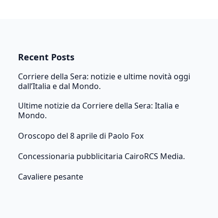
Recent Posts
Corriere della Sera: notizie e ultime novità oggi
dall’Italia e dal Mondo.
Ultime notizie da Corriere della Sera: Italia e
Mondo.
Oroscopo del 8 aprile di Paolo Fox
Concessionaria pubblicitaria CairoRCS Media.
Cavaliere pesante