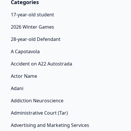
Categories
17-year-old student
2026 Winter Games
28-year-old Defendant
A Capotavola
Accident on A22 Autostrada
Actor Name
Adani
Addiction Neuroscience
Administrative Court (Tar)
Advertising and Marketing Services