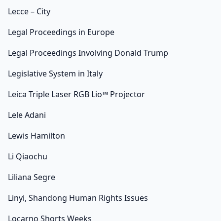
Lecce – City
Legal Proceedings in Europe
Legal Proceedings Involving Donald Trump
Legislative System in Italy
Leica Triple Laser RGB Lio™ Projector
Lele Adani
Lewis Hamilton
Li Qiaochu
Liliana Segre
Linyi, Shandong Human Rights Issues
Locarno Shorts Weeks