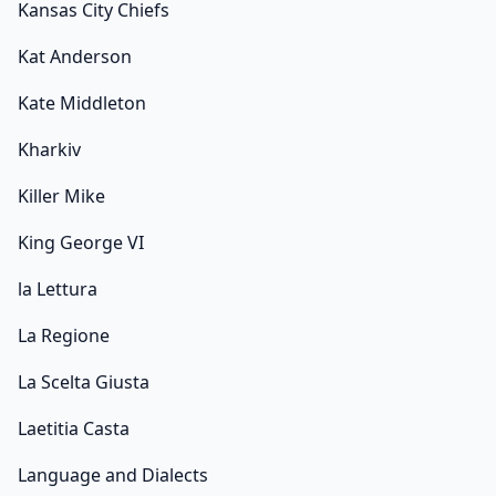
Kansas City Chiefs
Kat Anderson
Kate Middleton
Kharkiv
Killer Mike
King George VI
la Lettura
La Regione
La Scelta Giusta
Laetitia Casta
Language and Dialects