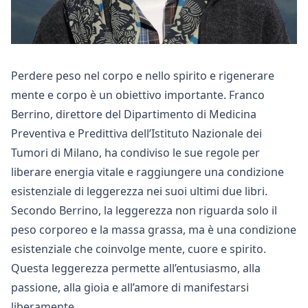
Perdere peso nel corpo e nello spirito e rigenerare
mente e corpo è un obiettivo importante. Franco
Berrino, direttore del Dipartimento di Medicina
Preventiva e Predittiva dell’Istituto Nazionale dei
Tumori di Milano, ha condiviso le sue regole per
liberare energia vitale e raggiungere una condizione
esistenziale di leggerezza nei suoi ultimi due libri.
Secondo Berrino, la leggerezza non riguarda solo il
peso corporeo e la massa grassa, ma è una condizione
esistenziale che coinvolge mente, cuore e spirito.
Questa leggerezza permette all’entusiasmo, alla
passione, alla gioia e all’amore di manifestarsi
liberamente.