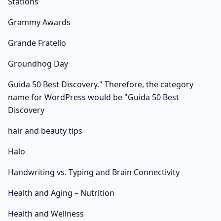
Stations
Grammy Awards
Grande Fratello
Groundhog Day
Guida 50 Best Discovery." Therefore, the category
name for WordPress would be "Guida 50 Best
Discovery
hair and beauty tips
Halo
Handwriting vs. Typing and Brain Connectivity
Health and Aging – Nutrition
Health and Wellness