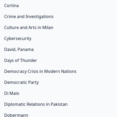
Cortina
Crime and Investigations
Culture and Arts in Milan
Cybersecurity
David, Panama
Days of Thunder
Democracy Crisis in Modern Nations
Democratic Party
Di Maio
Diplomatic Relations in Pakistan
Dobermann