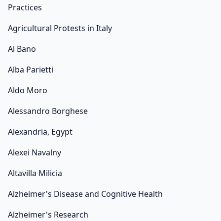
Practices
Agricultural Protests in Italy
Al Bano
Alba Parietti
Aldo Moro
Alessandro Borghese
Alexandria, Egypt
Alexei Navalny
Altavilla Milicia
Alzheimer's Disease and Cognitive Health
Alzheimer's Research