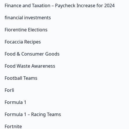
Finance and Taxation – Paycheck Increase for 2024
financial investments
Fiorentine Elections
Focaccia Recipes
Food & Consumer Goods
Food Waste Awareness
Football Teams
Forlì
Formula 1
Formula 1 – Racing Teams
Fortnite