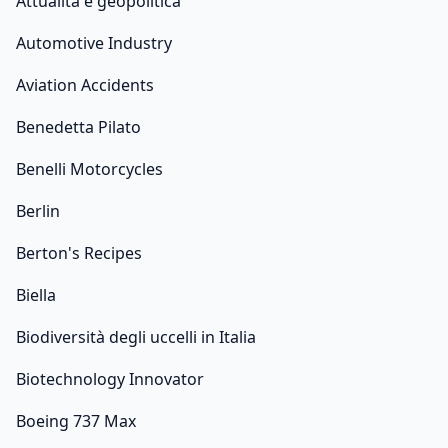
Attualità e geopolitica
Automotive Industry
Aviation Accidents
Benedetta Pilato
Benelli Motorcycles
Berlin
Berton's Recipes
Biella
Biodiversità degli uccelli in Italia
Biotechnology Innovator
Boeing 737 Max