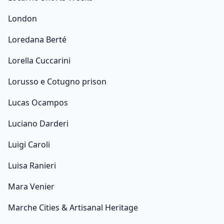
London
Loredana Berté
Lorella Cuccarini
Lorusso e Cotugno prison
Lucas Ocampos
Luciano Darderi
Luigi Caroli
Luisa Ranieri
Mara Venier
Marche Cities & Artisanal Heritage