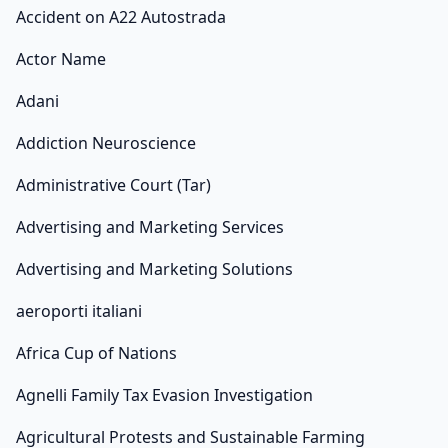
Accident on A22 Autostrada
Actor Name
Adani
Addiction Neuroscience
Administrative Court (Tar)
Advertising and Marketing Services
Advertising and Marketing Solutions
aeroporti italiani
Africa Cup of Nations
Agnelli Family Tax Evasion Investigation
Agricultural Protests and Sustainable Farming