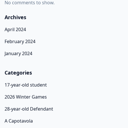
No comments to show.
Archives
April 2024
February 2024
January 2024
Categories
17-year-old student
2026 Winter Games
28-year-old Defendant
A Capotavola