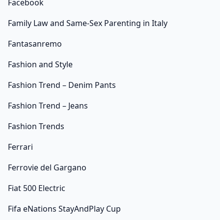
Facebook
Family Law and Same-Sex Parenting in Italy
Fantasanremo
Fashion and Style
Fashion Trend – Denim Pants
Fashion Trend – Jeans
Fashion Trends
Ferrari
Ferrovie del Gargano
Fiat 500 Electric
Fifa eNations StayAndPlay Cup