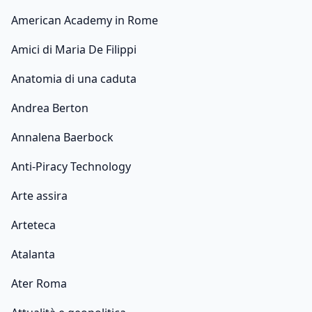
American Academy in Rome
Amici di Maria De Filippi
Anatomia di una caduta
Andrea Berton
Annalena Baerbock
Anti-Piracy Technology
Arte assira
Arteteca
Atalanta
Ater Roma