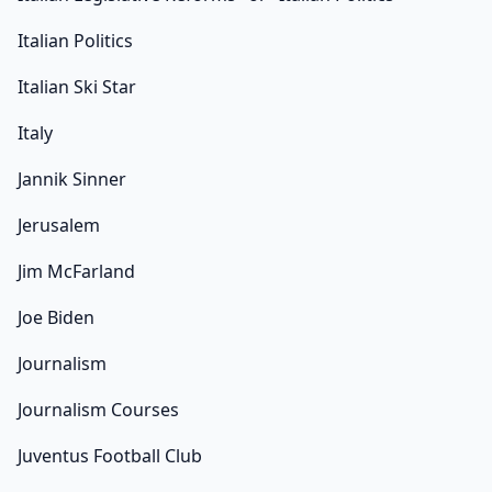
Italian Politics
Italian Ski Star
Italy
Jannik Sinner
Jerusalem
Jim McFarland
Joe Biden
Journalism
Journalism Courses
Juventus Football Club