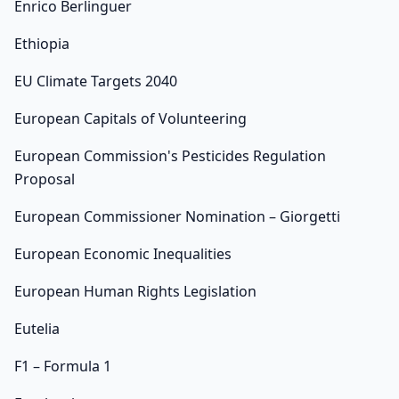
Enrico Berlinguer
Ethiopia
EU Climate Targets 2040
European Capitals of Volunteering
European Commission's Pesticides Regulation
Proposal
European Commissioner Nomination – Giorgetti
European Economic Inequalities
European Human Rights Legislation
Eutelia
F1 – Formula 1