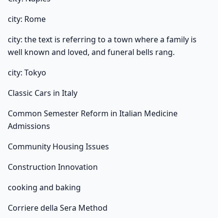
city: Rome
city: the text is referring to a town where a family is
well known and loved, and funeral bells rang.
city: Tokyo
Classic Cars in Italy
Common Semester Reform in Italian Medicine
Admissions
Community Housing Issues
Construction Innovation
cooking and baking
Corriere della Sera Method