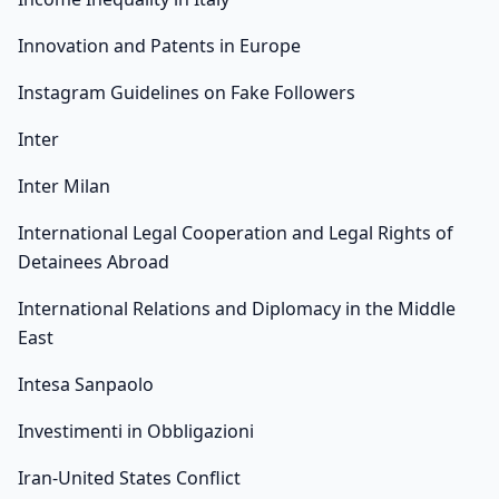
Innovation and Patents in Europe
Instagram Guidelines on Fake Followers
Inter
Inter Milan
International Legal Cooperation and Legal Rights of
Detainees Abroad
International Relations and Diplomacy in the Middle
East
Intesa Sanpaolo
Investimenti in Obbligazioni
Iran-United States Conflict