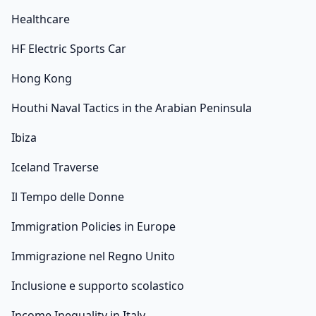
Healthcare
HF Electric Sports Car
Hong Kong
Houthi Naval Tactics in the Arabian Peninsula
Ibiza
Iceland Traverse
Il Tempo delle Donne
Immigration Policies in Europe
Immigrazione nel Regno Unito
Inclusione e supporto scolastico
Income Inequality in Italy