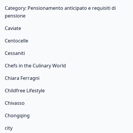
Category: Pensionamento anticipato e requisiti di
pensione
Caviate
Centocelle
Cessaniti
Chefs in the Culinary World
Chiara Ferragni
Childfree Lifestyle
Chivasso
Chongqing
city