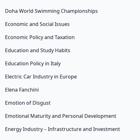
Doha World Swimming Championships
Economic and Social Issues
Economic Policy and Taxation
Education and Study Habits
Education Policy in Italy
Electric Car Industry in Europe
Elena Fanchini
Emotion of Disgust
Emotional Maturity and Personal Development
Energy Industry – Infrastructure and Investment