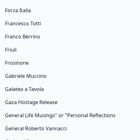
Forza Italia
Francesco Totti
Franco Berrino
Friuli
Frosinone
Gabriele Muccino
Galateo a Tavola
Gaza Hostage Release
General Life Musings" or "Personal Reflections
General Roberto Vannacci