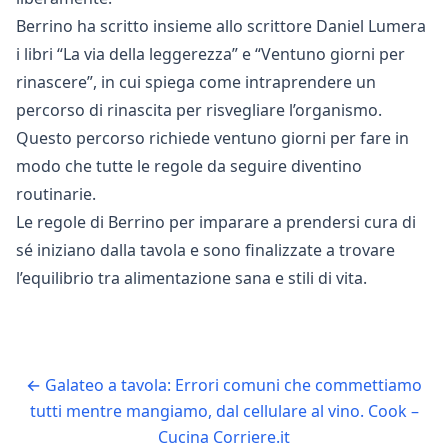
Berrino ha scritto insieme allo scrittore Daniel Lumera
i libri “La via della leggerezza” e “Ventuno giorni per
rinascere”, in cui spiega come intraprendere un
percorso di rinascita per risvegliare l’organismo.
Questo percorso richiede ventuno giorni per fare in
modo che tutte le regole da seguire diventino
routinarie.
Le regole di Berrino per imparare a prendersi cura di
sé iniziano dalla tavola e sono finalizzate a trovare
l’equilibrio tra alimentazione sana e stili di vita.
←
Galateo a tavola: Errori comuni che commettiamo
tutti mentre mangiamo, dal cellulare al vino. Cook –
Cucina Corriere.it