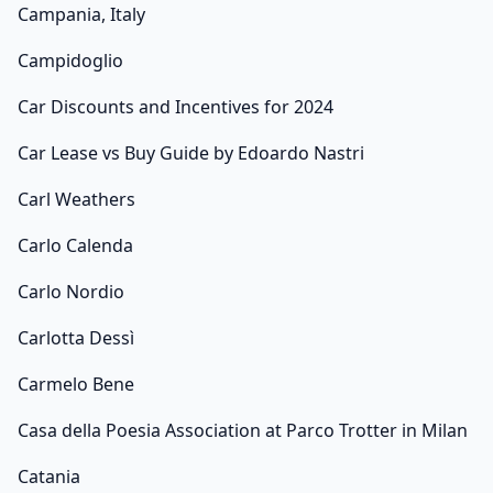
Campania, Italy
Campidoglio
Car Discounts and Incentives for 2024
Car Lease vs Buy Guide by Edoardo Nastri
Carl Weathers
Carlo Calenda
Carlo Nordio
Carlotta Dessì
Carmelo Bene
Casa della Poesia Association at Parco Trotter in Milan
Catania