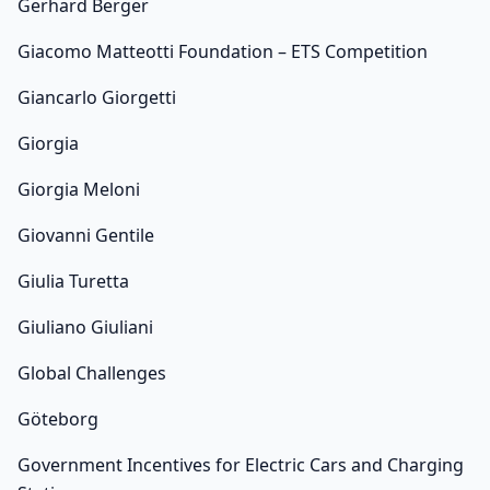
Gerhard Berger
Giacomo Matteotti Foundation – ETS Competition
Giancarlo Giorgetti
Giorgia
Giorgia Meloni
Giovanni Gentile
Giulia Turetta
Giuliano Giuliani
Global Challenges
Göteborg
Government Incentives for Electric Cars and Charging