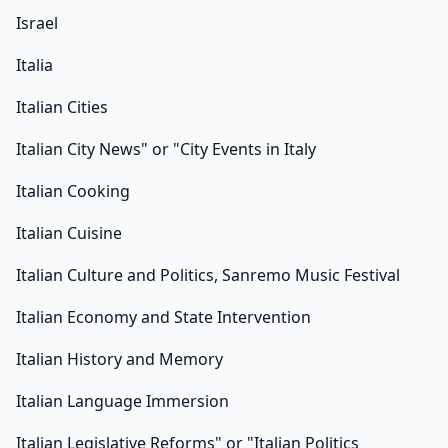
Israel
Italia
Italian Cities
Italian City News" or "City Events in Italy
Italian Cooking
Italian Cuisine
Italian Culture and Politics, Sanremo Music Festival
Italian Economy and State Intervention
Italian History and Memory
Italian Language Immersion
Italian Legislative Reforms" or "Italian Politics