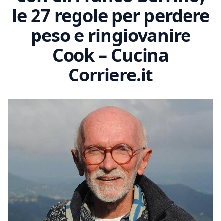
le 27 regole per perdere
peso e ringiovanire
Cook – Cucina
Corriere.it