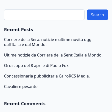
Search
Recent Posts
Corriere della Sera: notizie e ultime novità oggi
dall’Italia e dal Mondo.
Ultime notizie da Corriere della Sera: Italia e Mondo.
Oroscopo del 8 aprile di Paolo Fox
Concessionaria pubblicitaria CairoRCS Media.
Cavaliere pesante
Recent Comments