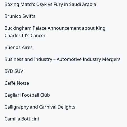
Boxing Match: Usyk vs Fury in Saudi Arabia
Brunico Swifts
Buckingham Palace Announcement about King
Charles III's Cancer
Buenos Aires
Business and Industry – Automotive Industry Mergers
BYD SUV
Caffè Notte
Cagliari Football Club
Calligraphy and Carnival Delights
Camilla Botticini