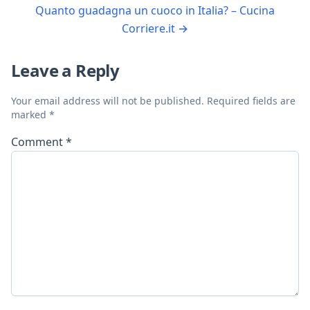
Quanto guadagna un cuoco in Italia? – Cucina
Corriere.it
→
Leave a Reply
Your email address will not be published.
Required fields are
marked
*
Comment
*