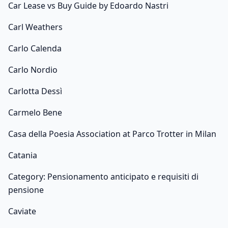
Car Lease vs Buy Guide by Edoardo Nastri
Carl Weathers
Carlo Calenda
Carlo Nordio
Carlotta Dessì
Carmelo Bene
Casa della Poesia Association at Parco Trotter in Milan
Catania
Category: Pensionamento anticipato e requisiti di
pensione
Caviate