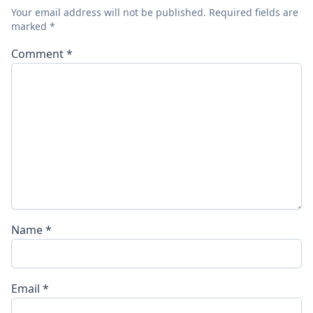
Your email address will not be published.
Required fields are
marked
*
Comment
*
Name
*
Email
*