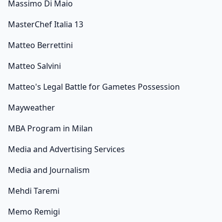
Massimo Di Maio
MasterChef Italia 13
Matteo Berrettini
Matteo Salvini
Matteo's Legal Battle for Gametes Possession
Mayweather
MBA Program in Milan
Media and Advertising Services
Media and Journalism
Mehdi Taremi
Memo Remigi