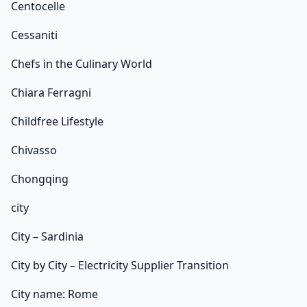
Centocelle
Cessaniti
Chefs in the Culinary World
Chiara Ferragni
Childfree Lifestyle
Chivasso
Chongqing
city
City – Sardinia
City by City – Electricity Supplier Transition
City name: Rome