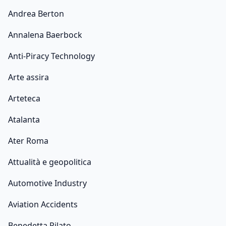
Andrea Berton
Annalena Baerbock
Anti-Piracy Technology
Arte assira
Arteteca
Atalanta
Ater Roma
Attualità e geopolitica
Automotive Industry
Aviation Accidents
Benedetta Pilato