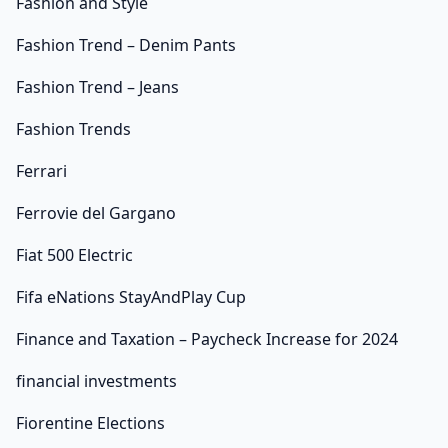
Fashion and Style
Fashion Trend – Denim Pants
Fashion Trend – Jeans
Fashion Trends
Ferrari
Ferrovie del Gargano
Fiat 500 Electric
Fifa eNations StayAndPlay Cup
Finance and Taxation – Paycheck Increase for 2024
financial investments
Fiorentine Elections