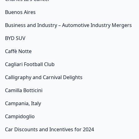
Buenos Aires
Business and Industry – Automotive Industry Mergers
BYD SUV
Caffè Notte
Cagliari Football Club
Calligraphy and Carnival Delights
Camilla Botticini
Campania, Italy
Campidoglio
Car Discounts and Incentives for 2024