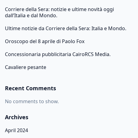
Corriere della Sera: notizie e ultime novità oggi
dall’Italia e dal Mondo.
Ultime notizie da Corriere della Sera: Italia e Mondo.
Oroscopo del 8 aprile di Paolo Fox
Concessionaria pubblicitaria CairoRCS Media.
Cavaliere pesante
Recent Comments
No comments to show.
Archives
April 2024