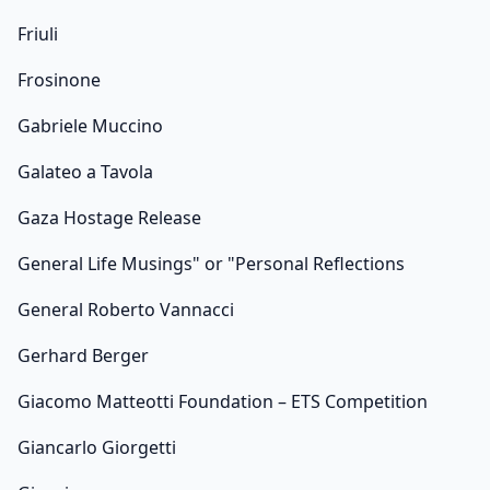
Friuli
Frosinone
Gabriele Muccino
Galateo a Tavola
Gaza Hostage Release
General Life Musings" or "Personal Reflections
General Roberto Vannacci
Gerhard Berger
Giacomo Matteotti Foundation – ETS Competition
Giancarlo Giorgetti