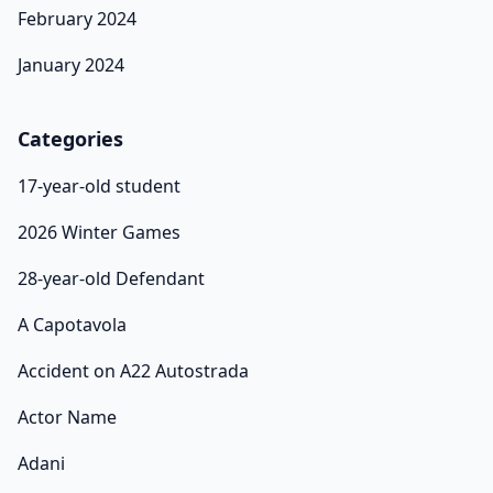
February 2024
January 2024
Categories
17-year-old student
2026 Winter Games
28-year-old Defendant
A Capotavola
Accident on A22 Autostrada
Actor Name
Adani