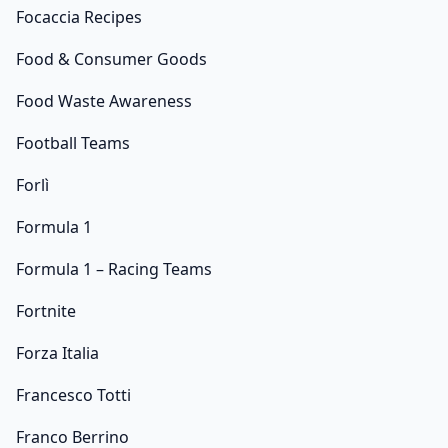
Focaccia Recipes
Food & Consumer Goods
Food Waste Awareness
Football Teams
Forlì
Formula 1
Formula 1 – Racing Teams
Fortnite
Forza Italia
Francesco Totti
Franco Berrino