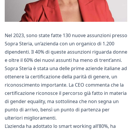
Nel 2023, sono state fatte 130 nuove assunzioni presso
Sopra Steria, un’azienda con un organico di 1.200
dipendenti. Il 40% di queste assunzioni riguarda donne
e oltre il 60% dei nuovi assunti ha meno di trent’anni.
Sopra Steria è stata una delle prime aziende italiane ad
ottenere la certificazione della parità di genere, un
riconoscimento importante. La CEO commenta che la
certificazione riconosce il percorso già fatto in materia
di gender equality, ma sottolinea che non segna un
punto di arrivo, bensì un punto di partenza per
ulteriori miglioramenti.
L’azienda ha adottato lo smart working all’80%, ha