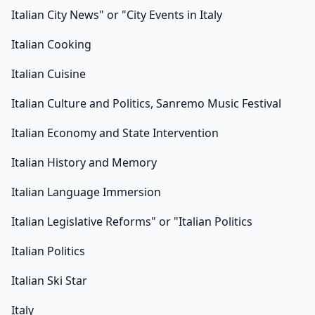
Italian City News" or "City Events in Italy
Italian Cooking
Italian Cuisine
Italian Culture and Politics, Sanremo Music Festival
Italian Economy and State Intervention
Italian History and Memory
Italian Language Immersion
Italian Legislative Reforms" or "Italian Politics
Italian Politics
Italian Ski Star
Italy