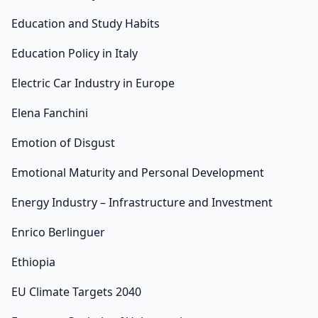
Education and Study Habits
Education Policy in Italy
Electric Car Industry in Europe
Elena Fanchini
Emotion of Disgust
Emotional Maturity and Personal Development
Energy Industry – Infrastructure and Investment
Enrico Berlinguer
Ethiopia
EU Climate Targets 2040