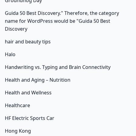
Groundhog Day
Guida 50 Best Discovery." Therefore, the category
name for WordPress would be "Guida 50 Best
Discovery
hair and beauty tips
Halo
Handwriting vs. Typing and Brain Connectivity
Health and Aging – Nutrition
Health and Wellness
Healthcare
HF Electric Sports Car
Hong Kong