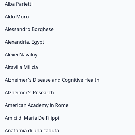
Alba Parietti
Aldo Moro
Alessandro Borghese
Alexandria, Egypt
Alexei Navalny
Altavilla Milicia
Alzheimer's Disease and Cognitive Health
Alzheimer's Research
American Academy in Rome
Amici di Maria De Filippi
Anatomia di una caduta