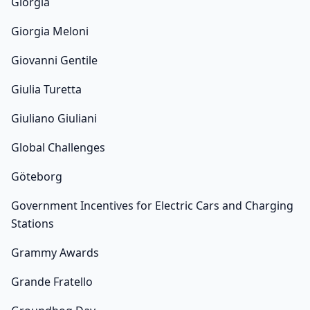
Giorgia
Giorgia Meloni
Giovanni Gentile
Giulia Turetta
Giuliano Giuliani
Global Challenges
Göteborg
Government Incentives for Electric Cars and Charging
Stations
Grammy Awards
Grande Fratello