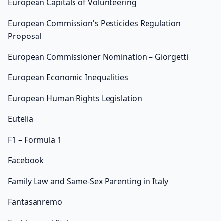
European Capitals of Volunteering
European Commission's Pesticides Regulation
Proposal
European Commissioner Nomination – Giorgetti
European Economic Inequalities
European Human Rights Legislation
Eutelia
F1 – Formula 1
Facebook
Family Law and Same-Sex Parenting in Italy
Fantasanremo