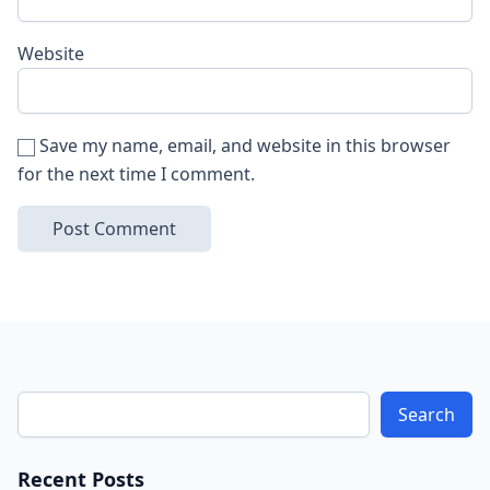
Website
Save my name, email, and website in this browser
for the next time I comment.
Search
Recent Posts