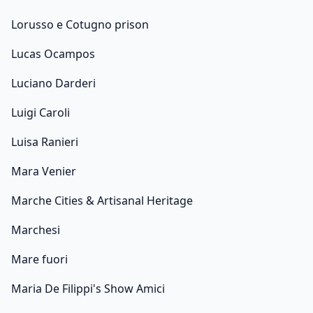
Lorusso e Cotugno prison
Lucas Ocampos
Luciano Darderi
Luigi Caroli
Luisa Ranieri
Mara Venier
Marche Cities & Artisanal Heritage
Marchesi
Mare fuori
Maria De Filippi's Show Amici