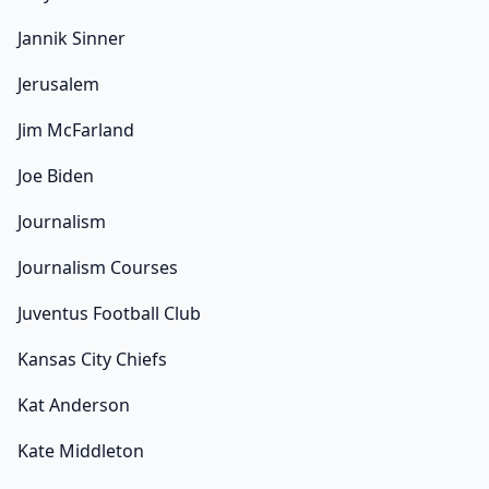
Jannik Sinner
Jerusalem
Jim McFarland
Joe Biden
Journalism
Journalism Courses
Juventus Football Club
Kansas City Chiefs
Kat Anderson
Kate Middleton