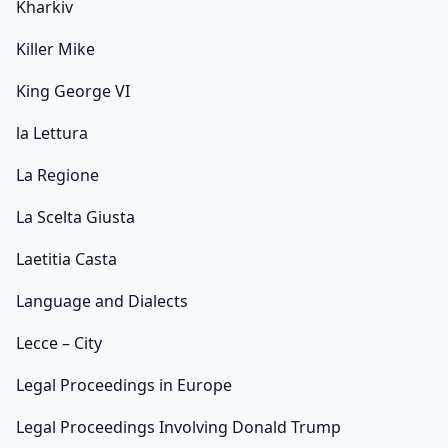
Kharkiv
Killer Mike
King George VI
la Lettura
La Regione
La Scelta Giusta
Laetitia Casta
Language and Dialects
Lecce – City
Legal Proceedings in Europe
Legal Proceedings Involving Donald Trump