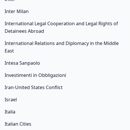
Inter Milan
International Legal Cooperation and Legal Rights of
Detainees Abroad
International Relations and Diplomacy in the Middle
East
Intesa Sanpaolo
Investimenti in Obbligazioni
Iran-United States Conflict
Israel
Italia
Italian Cities