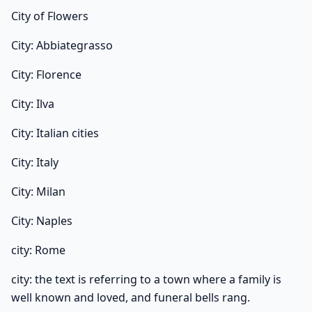
City of Flowers
City: Abbiategrasso
City: Florence
City: Ilva
City: Italian cities
City: Italy
City: Milan
City: Naples
city: Rome
city: the text is referring to a town where a family is
well known and loved, and funeral bells rang.