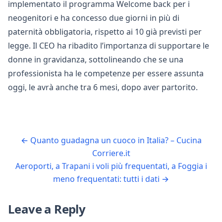
implementato il programma Welcome back per i
neogenitori e ha concesso due giorni in più di
paternità obbligatoria, rispetto ai 10 già previsti per
legge. Il CEO ha ribadito l’importanza di supportare le
donne in gravidanza, sottolineando che se una
professionista ha le competenze per essere assunta
oggi, le avrà anche tra 6 mesi, dopo aver partorito.
←
Quanto guadagna un cuoco in Italia? – Cucina
Corriere.it
Aeroporti, a Trapani i voli più frequentati, a Foggia i
meno frequentati: tutti i dati
→
Leave a Reply