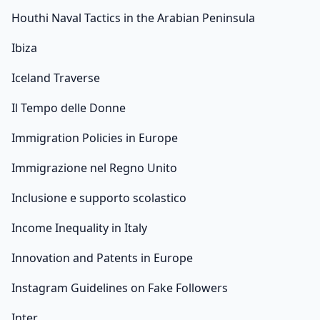
Houthi Naval Tactics in the Arabian Peninsula
Ibiza
Iceland Traverse
Il Tempo delle Donne
Immigration Policies in Europe
Immigrazione nel Regno Unito
Inclusione e supporto scolastico
Income Inequality in Italy
Innovation and Patents in Europe
Instagram Guidelines on Fake Followers
Inter