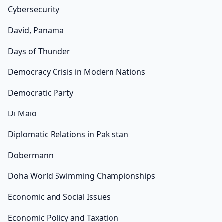
Cybersecurity
David, Panama
Days of Thunder
Democracy Crisis in Modern Nations
Democratic Party
Di Maio
Diplomatic Relations in Pakistan
Dobermann
Doha World Swimming Championships
Economic and Social Issues
Economic Policy and Taxation