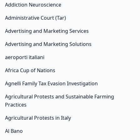
Addiction Neuroscience
Administrative Court (Tar)
Advertising and Marketing Services
Advertising and Marketing Solutions
aeroporti italiani
Africa Cup of Nations
Agnelli Family Tax Evasion Investigation
Agricultural Protests and Sustainable Farming
Practices
Agricultural Protests in Italy
Al Bano