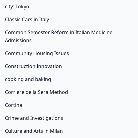
city: Tokyo
Classic Cars in Italy
Common Semester Reform in Italian Medicine
Admissions
Community Housing Issues
Construction Innovation
cooking and baking
Corriere della Sera Method
Cortina
Crime and Investigations
Culture and Arts in Milan